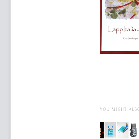
YOU MIGHT ALS