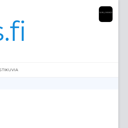
VALIKKO
fi
STIKUVIA