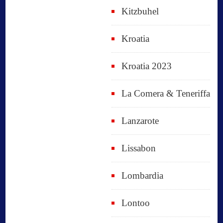
Kitzbuhel
Kroatia
Kroatia 2023
La Comera & Teneriffa
Lanzarote
Lissabon
Lombardia
Lontoo