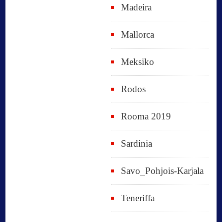
Madeira
Mallorca
Meksiko
Rodos
Rooma 2019
Sardinia
Savo_Pohjois-Karjala
Teneriffa