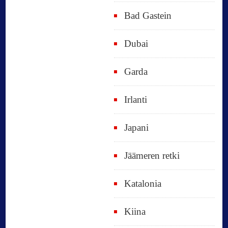
Bad Gastein
Dubai
Garda
Irlanti
Japani
Jäämeren retki
Katalonia
Kiina