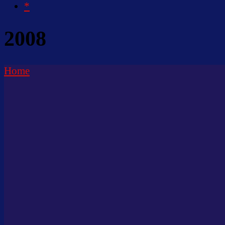
*
2008
Home