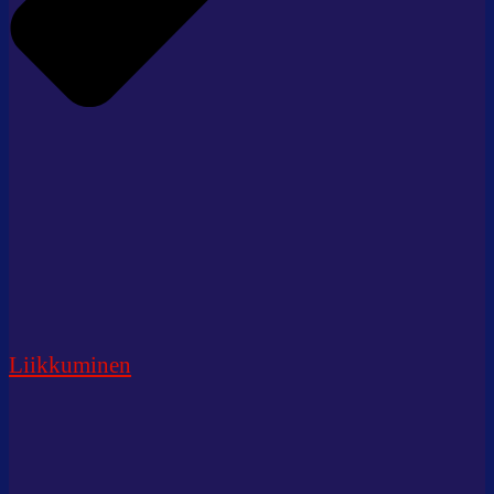
Liikkuminen